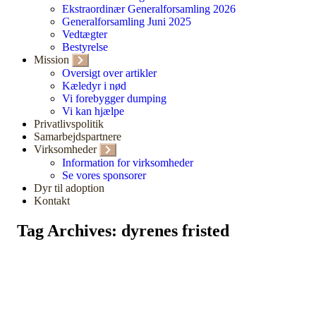
Ekstraordinær Generalforsamling 2026
Generalforsamling Juni 2025
Vedtægter
Bestyrelse
Mission
Oversigt over artikler
Kæledyr i nød
Vi forebygger dumping
Vi kan hjælpe
Privatlivspolitik
Samarbejdspartnere
Virksomheder
Information for virksomheder
Se vores sponsorer
Dyr til adoption
Kontakt
Tag Archives: dyrenes fristed