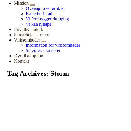
Mission
Oversigt over artikler
Kæledyr i nød
Vi forebygger dumping
Vi kan hjælpe
Privatlivspolitik
Samarbejdspartnere
Virksomheder
Information for virksomheder
Se vores sponsorer
Dyr til adoption
Kontakt
Tag Archives: Storm