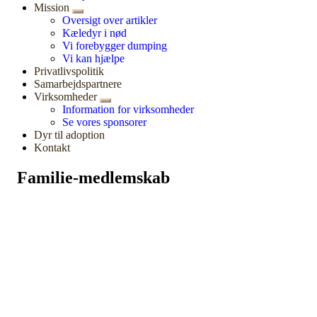
Mission
Oversigt over artikler
Kæledyr i nød
Vi forebygger dumping
Vi kan hjælpe
Privatlivspolitik
Samarbejdspartnere
Virksomheder
Information for virksomheder
Se vores sponsorer
Dyr til adoption
Kontakt
Familie-medlemskab